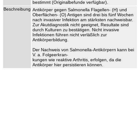
bestimmt (Originalbefunde verfügbar).
Beschreibung
Antikörper gegen Salmonella Flagellen- (H) und
Oberflächen- (O) Antigen sind drei bis fünf Wochen
nach invasiver Infektion am stärksten nachweisbar.
Zur Akutdiagnostik nicht geeignet, Resultate sind
durch Kulturen zu bestätigen. Nicht invasive
Infektionen führen nicht verläßlich zur
Antikörperbildung.
Der Nachweis von Salmonella-Antikörpern kann bei
V. a. Folgeerkran-
kungen wie reaktive Arthritis, erfolgen, da die
Antikörper hier persistieren können.